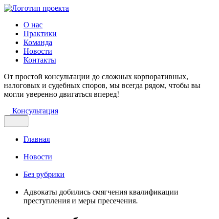
О нас
Практики
Команда
Новости
Контакты
От простой консультации до сложных корпоративных,
налоговых и судебных споров, мы всегда рядом, чтобы вы
могли уверенно двигаться вперед!
Консультация
Главная
Новости
Без рубрики
Адвокаты добились смягчения квалификации
преступления и меры пресечения.