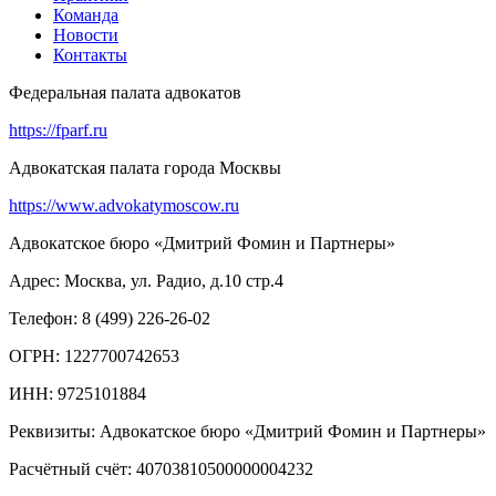
Команда
Новости
Контакты
Федеральная палата адвокатов
https://fparf.ru
Адвокатская палата города Москвы
https://www.advokatymoscow.ru
Адвокатское бюро «Дмитрий Фомин и Партнеры»
Адрес: Москва, ул. Радио, д.10 стр.4
Телефон: 8 (499) 226-26-02
ОГРН: 1227700742653
ИНН: 9725101884
Реквизиты: Адвокатское бюро «Дмитрий Фомин и Партнеры»
Расчётный счёт: 40703810500000004232