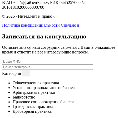
В АО «РайффайзенБанк», БИК 044525700 к/с
30101810200000000700
© 2026 «Интеллект и право».
Политика конфиденциальности
Сделано в
Записаться на консультацию
Оставьте заявку, наш сотрудник свяжется с Вами в ближайшее
время и ответит на все интересующие вопросы.
Категория
Общеуголовная практика
Уголовно-правовая защита бизнеса
Арбитражная практика
Банкротство
Правовое сопровождение бизнеса
Гражданская практика
Договорная практика